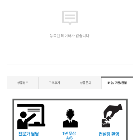
등록된 데이터가 없습니다.
상품정보
구매후기
상품문의
배송/교환/환불