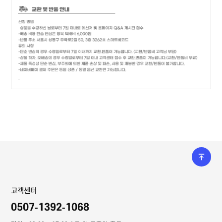
-
고객센터
0507-1392-1068