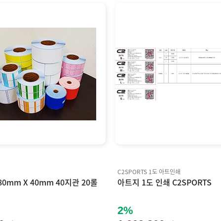
C2SPORTS 1도 아트인쇄
0mm X 40mm 40지관 20롤
아트지 1도 인쇄 C2SPORTS
2%