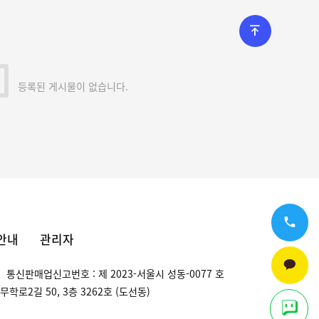
등록된 게시물이 없습니다.
안내
관리자
통신판매업신고번호 : 제 2023-서울시 성동-0077 호
학로2길 50, 3층 3262호 (도선동)