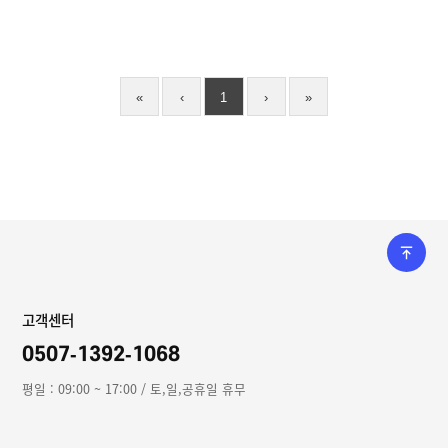
«
‹
1
›
»
고객센터
0507-1392-1068
평일 : 09:00 ~ 17:00 / 토,일,공휴일 휴무