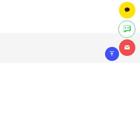
등록된 게시물이 없습니다.