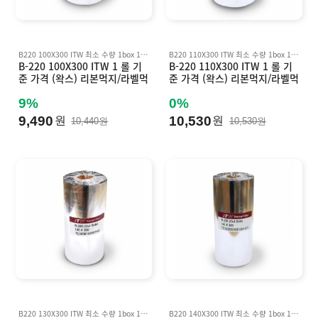
B220 100X300 ITW 최소 수량 1box 10 롤 기준 박스 단위 판매 Inkanto AWX FH, AWR8 호환
B220 110X300 ITW 최소 수량 1box 10 롤 기준 박스 단위 판매 Inkanto AWX FH, AWR8 호환
B-220 100X300 ITW 1 롤 기
B-220 110X300 ITW 1 롤 기
준 가격 (왁스) 리본먹지/라벨먹
준 가격 (왁스) 리본먹지/라벨먹
지 B220 (바코드먹지) Inkant
지 B220 (바코드먹지) Inkant
o AWX FH, AWR8 호환
o AWX FH, AWR8 호환
9%
0%
9,490
10,530
원
원
10,440원
10,530원
B220 130X300 ITW 최소 수량 1box 10 롤 기준 박스단위 판매 Inkanto AWX FH, AWR8 호환
B220 140X300 ITW 최소 수량 1box 10 롤 기준 박스 단위 판매 Inkanto AWX FH, AWR8 호환