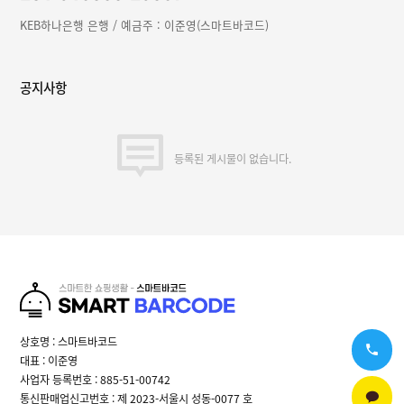
KEB하나은행 은행 / 예금주 : 이준영(스마트바코드)
공지사항
등록된 게시물이 없습니다.
상호명 : 스마트바코드
대표 : 이준영
사업자 등록번호 : 885-51-00742
통신판매업신고번호 : 제 2023-서울시 성동-0077 호