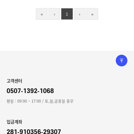
«
‹
1
›
»
고객센터
0507-1392-1068
평일 : 09:00 ~ 17:00 / 토,일,공휴일 휴무
입금계좌
281-910356-29307