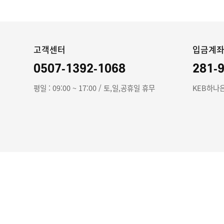
고객센터
입금계
0507-1392-1068
281-
평일 : 09:00 ~ 17:00 / 토,일,공휴일 휴무
KEB하나은
회