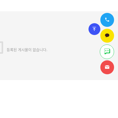
등록된 게시물이 없습니다.
안내
관리자