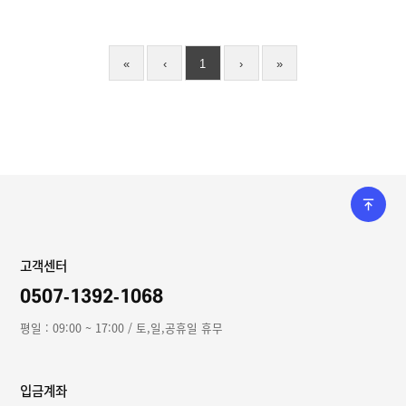
«
‹
1
›
»
고객센터
0507-1392-1068
평일 : 09:00 ~ 17:00 / 토,일,공휴일 휴무
입금계좌